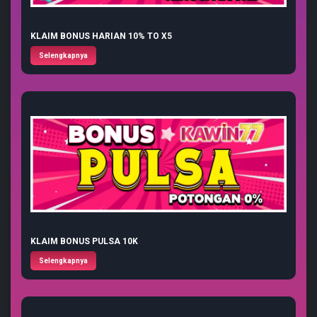
KLAIM BONUS HARIAN 10% TO X5
Selengkapnya
KLAIM BONUS PULSA 10K
Selengkapnya