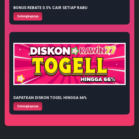
BONUS REBATE 0.5% CAIR SETIAP RABU
Selengkapnya
DAPATKAN DISKON TOGEL HINGGA 66%
Selengkapnya